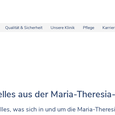
Qualität & Sicherheit
Unsere Klinik
Pflege
Karrie
lles aus der Maria-Theresia-
lles, was sich in und um die Maria-Theresi