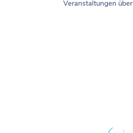
Veranstaltungen über 
1