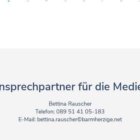
nsprechpartner für die Medi
Bettina Rauscher
Telefon: 089 51 41 05-183
E-Mail: bettina.rauscher©barmherzige.net