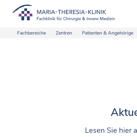
Fachbereiche
Zentren
Patienten & Angehörige
Aktue
Lesen Sie hier a