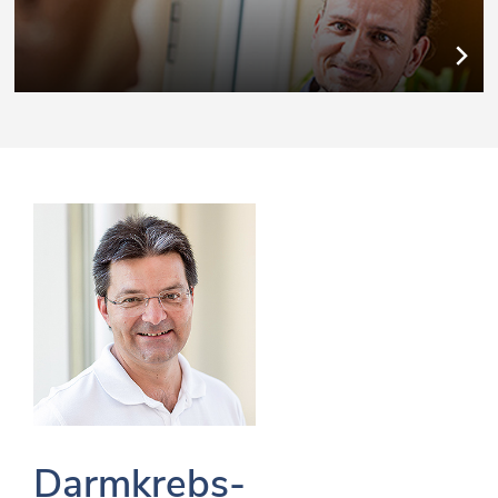
Darmkrebs-