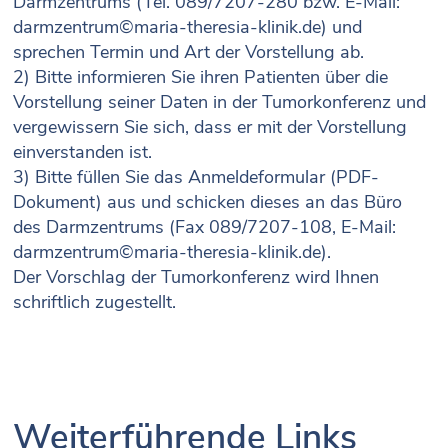
Darmzentrums (Tel. 089/7207-280 bzw. E-Mail:
darmzentrum©maria-theresia-klinik.de) und
sprechen Termin und Art der Vorstellung ab.
2) Bitte informieren Sie ihren Patienten über die
Vorstellung seiner Daten in der Tumorkonferenz und
vergewissern Sie sich, dass er mit der Vorstellung
einverstanden ist.
3) Bitte füllen Sie das
Anmeldeformular (PDF-
Dokument)
aus und schicken dieses an das Büro
des Darmzentrums (Fax 089/7207-108, E-Mail:
darmzentrum©maria-theresia-klinik.de).
Der Vorschlag der Tumorkonferenz wird Ihnen
schriftlich zugestellt.
Weiterführende Links