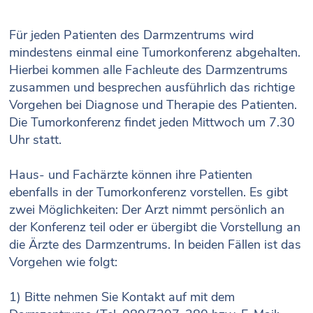
Für jeden Patienten des Darmzentrums wird
mindestens einmal eine Tumorkonferenz abgehalten.
Hierbei kommen alle Fachleute des Darmzentrums
zusammen und besprechen ausführlich das richtige
Vorgehen bei Diagnose und Therapie des Patienten.
Die Tumorkonferenz findet jeden Mittwoch um 7.30
Uhr statt.
Haus- und Fachärzte können ihre Patienten
ebenfalls in der Tumorkonferenz vorstellen. Es gibt
zwei Möglichkeiten: Der Arzt nimmt persönlich an
der Konferenz teil oder er übergibt die Vorstellung an
die Ärzte des Darmzentrums. In beiden Fällen ist das
Vorgehen wie folgt:
1) Bitte nehmen Sie Kontakt auf mit dem