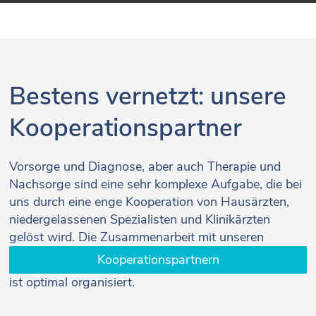
Bestens vernetzt: unsere
Kooperationspartner
Vorsorge und Diagnose, aber auch Therapie und
Nachsorge sind eine sehr komplexe Aufgabe, die bei
uns durch eine enge Kooperation von Hausärzten,
niedergelassenen Spezialisten und Klinikärzten
gelöst wird. Die Zusammenarbeit mit unseren
Kooperationspartnern
ist optimal organisiert.