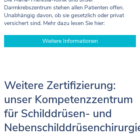
Darmkrebszentrum stehen allen Patienten offen.
Unabhängig davon, ob sie gesetzlich oder privat
versichert sind. Mehr dazu lesen Sie hier:
Weitere Informationen
Weitere Zertifizierung:
unser Kompetenzzentrum
für Schilddrüsen- und
Nebenschilddrüsenchirurgi