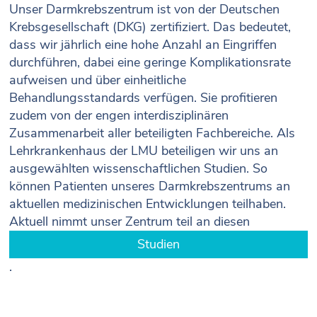
Unser Darmkrebszentrum ist von der Deutschen
Krebsgesellschaft (DKG) zertifiziert. Das bedeutet,
dass wir jährlich eine hohe Anzahl an Eingriffen
durchführen, dabei eine geringe Komplikationsrate
aufweisen und über einheitliche
Behandlungsstandards verfügen. Sie profitieren
zudem von der engen interdisziplinären
Zusammenarbeit aller beteiligten Fachbereiche. Als
Lehrkrankenhaus der LMU beteiligen wir uns an
ausgewählten wissenschaftlichen Studien. So
können Patienten unseres Darmkrebszentrums an
aktuellen medizinischen Entwicklungen teilhaben.
Aktuell nimmt unser Zentrum teil an diesen
Studien
.