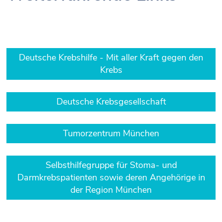
Deutsche Krebshilfe - Mit aller Kraft gegen den
Krebs
Deutsche Krebsgesellschaft
Tumorzentrum München
Selbsthilfegruppe für Stoma- und
Darmkrebspatienten sowie deren Angehörige in
der Region München