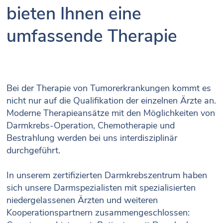
bieten Ihnen eine
umfassende Therapie
Bei der Therapie von Tumorerkrankungen kommt es
nicht nur auf die Qualifikation der einzelnen Ärzte an.
Moderne Therapieansätze mit den Möglichkeiten von
Darmkrebs-Operation, Chemotherapie und
Bestrahlung werden bei uns interdisziplinär
durchgeführt.
In unserem zertifizierten Darmkrebszentrum haben
sich unsere Darmspezialisten mit spezialisierten
niedergelassenen Ärzten und weiteren
Kooperationspartnern zusammengeschlossen: