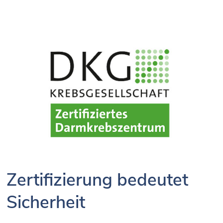
Zertifizierung bedeutet
Sicherheit