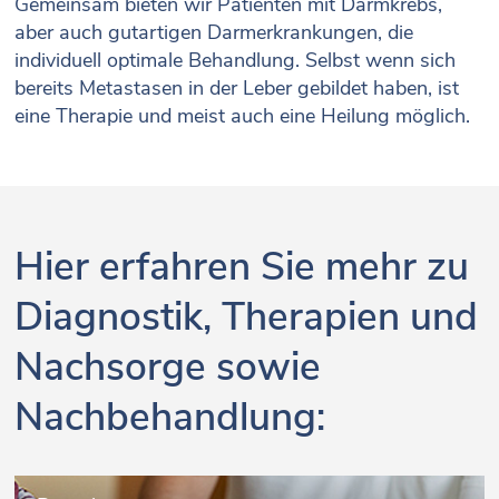
Gemeinsam bieten wir Patienten mit Darmkrebs,
aber auch gutartigen Darmerkrankungen, die
individuell optimale Behandlung. Selbst wenn sich
bereits Metastasen in der Leber gebildet haben, ist
eine Therapie und meist auch eine Heilung möglich.
Hier erfahren Sie mehr zu
Diagnostik, Therapien und
Nachsorge sowie
Nachbehandlung: