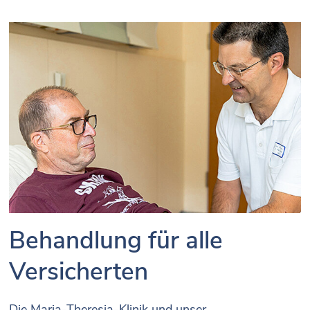
Behandlung für alle
Versicherten
Die Maria-Theresia-Klinik und unser