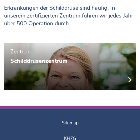
Erkrankungen der Schilddrüse sind häufig. In
unserem zertifizierten Zentrum führen wir jedes Jahr
über 500 Operation durch.
Zentren
Schilddrüsenzentrum
Sitemap
KHZG