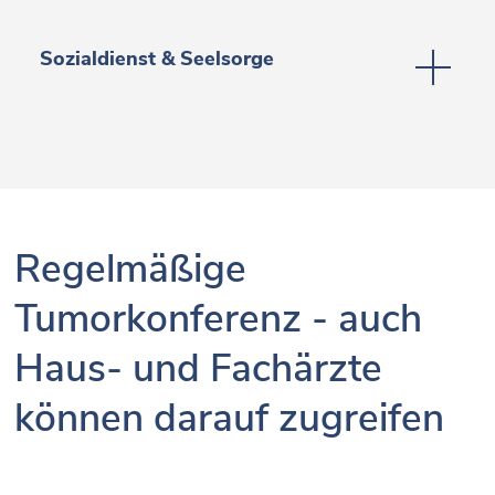
Sozialdienst & Seelsorge
Regelmäßige
Tumorkonferenz - auch
Haus- und Fachärzte
können darauf zugreifen