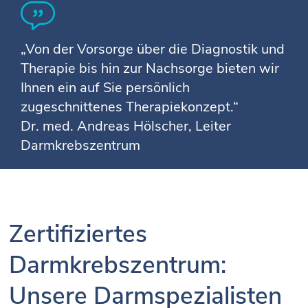
„Von der Vorsorge über die Diagnostik und
Therapie bis hin zur Nachsorge bieten wir
Ihnen ein auf Sie persönlich
zugeschnittenes Therapiekonzept.“
Dr. med. Andreas Hölscher, Leiter
Darmkrebszentrum
Zertifiziertes
Darmkrebszentrum:
Unsere Darmspezialisten