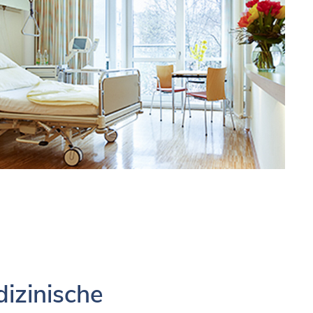
izinische