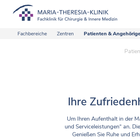
Fachbereiche
Zentren
Patienten & Angehörig
Patie
Ihre Zufrieden
Um Ihren Aufenthalt in der M
und Serviceleistungen“ an. Di
Genießen Sie Ruhe und Erho