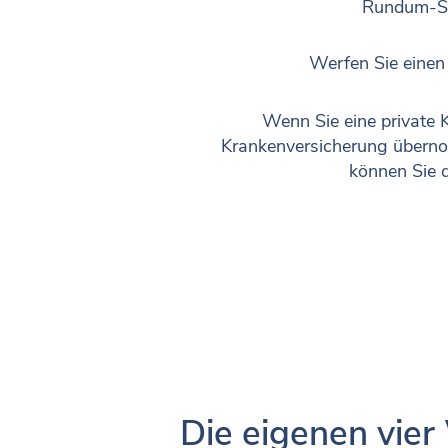
Rundum-Ser
Werfen Sie einen 
Wenn Sie eine private 
Krankenversicherung übernom
können Sie d
Die eigenen vier