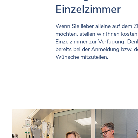
Einzelzimmer
Wenn Sie lieber alleine auf dem 
möchten, stellen wir Ihnen kostenp
Einzelzimmer zur Verfügung. Denk
bereits bei der Anmeldung bzw. d
Wünsche mitzuteilen.