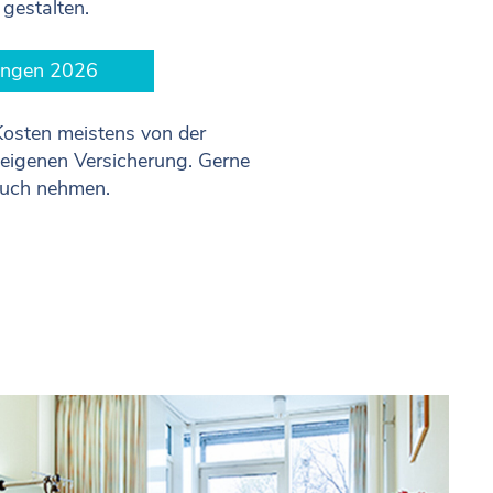
 gestalten.
ungen 2026
Kosten meistens von der
 eigenen Versicherung. Gerne
pruch nehmen.