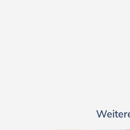
Weitere