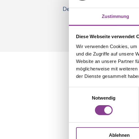
Denken Sie bitte daran, uns be
Zustimmung
Diese Webseite verwendet 
Wir verwenden Cookies, um I
und die Zugriffe auf unsere 
Website an unsere Partner fü
möglicherweise mit weiteren
der Dienste gesammelt habe
Einwilligungsauswahl
Notwendig
Ablehnen