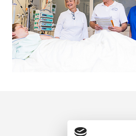
Teilen 