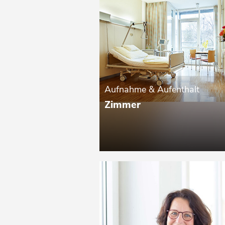
Aufnahme & Aufenthalt
Zimmer