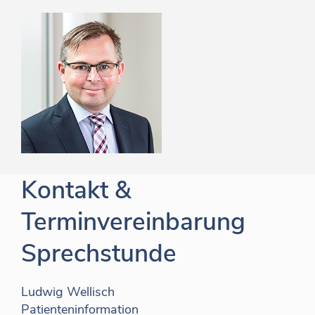
Kontakt &
Terminvereinbarung
Sprechstunde
Ludwig Wellisch
Patienteninformation