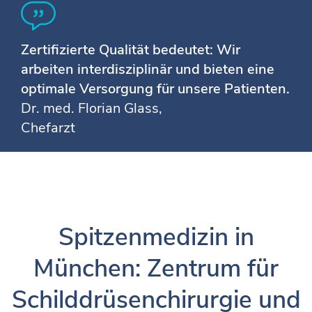
Zertifizierte Qualität bedeutet: Wir
arbeiten interdisziplinär und bieten eine
optimale Versorgung für unsere Patienten.
Dr. med. Florian Glass,
Chefarzt
Spitzenmedizin in
München: Zentrum für
Schilddrüsenchirurgie und