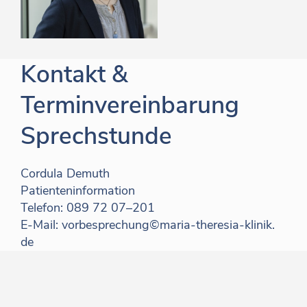
Kontakt &
Terminvereinbarung
Sprechstunde
Cordula Demuth
Patienteninformation
Telefon:
089 72 07–201
E-Mail:
vorbesprechung©maria-theresia-klinik.​
de