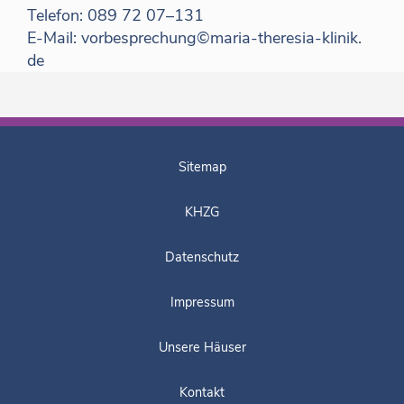
Telefon:
089 72 07–
131
E-Mail:
vorbesprechung©maria-theresia-klinik.​
de
Sitemap
KHZG
Datenschutz
Impressum
Unsere Häuser
Kontakt