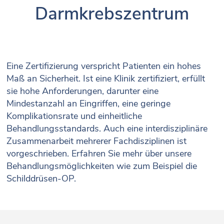
Darmkrebszentrum
Eine Zertifizierung verspricht Patienten ein hohes
Maß an Sicherheit. Ist eine Klinik zertifiziert, erfüllt
sie hohe Anforderungen, darunter eine
Mindestanzahl an Eingriffen, eine geringe
Komplikationsrate und einheitliche
Behandlungsstandards. Auch eine interdisziplinäre
Zusammenarbeit mehrerer Fachdisziplinen ist
vorgeschrieben. Erfahren Sie mehr über unsere
Behandlungsmöglichkeiten wie zum Beispiel die
Schilddrüsen-OP.