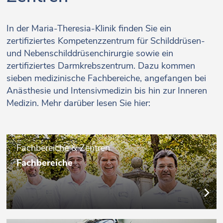
In der Maria-Theresia-Klinik finden Sie ein
zertifiziertes Kompetenzzentrum für Schilddrüsen-
und Nebenschilddrüsenchirurgie sowie ein
zertifiziertes Darmkrebszentrum. Dazu kommen
sieben medizinische Fachbereiche, angefangen bei
Anästhesie und Intensivmedizin bis hin zur Inneren
Medizin. Mehr darüber lesen Sie hier:
Fachbereiche & Zentren
Fachbereiche