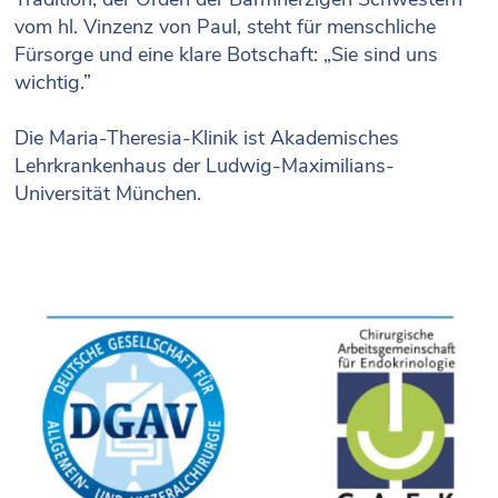
vom hl. Vinzenz von Paul, steht für menschliche
Fürsorge und eine klare Botschaft: „Sie sind uns
wichtig.”
Die Maria-Theresia-Klinik ist Akademisches
Lehrkrankenhaus der Ludwig-Maximilians-
Universität München.