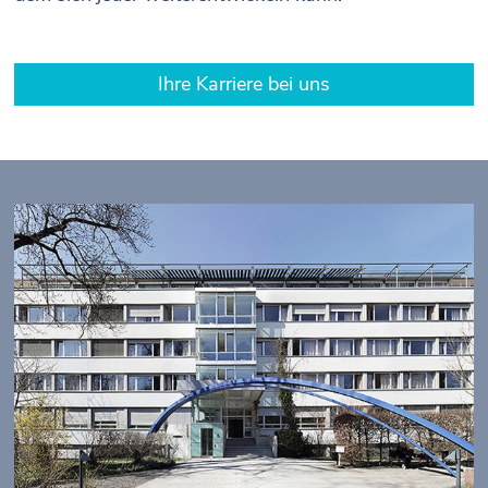
Ihre Karriere bei uns