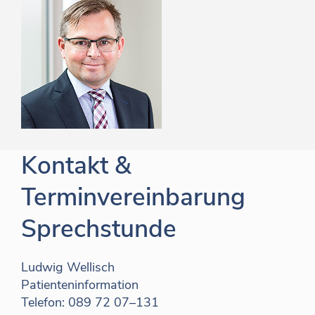
Kontakt &
Terminvereinbarung
Sprechstunde
Ludwig Wellisch
Patienteninformation
Telefon:
089 72 07–
131