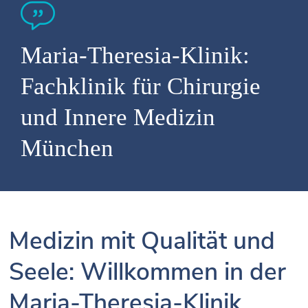
Maria-Theresia-Klinik:
Fachklinik für Chirurgie
und Innere Medizin
München
Medizin mit Qualität und
Seele: Willkommen in der
Maria-Theresia-Klinik