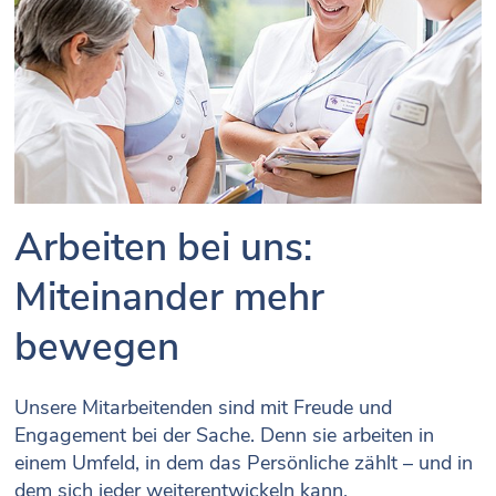
Arbeiten bei uns:
Miteinander mehr
bewegen
Unsere Mitarbeitenden sind mit Freude und
Engagement bei der Sache. Denn sie arbeiten in
einem Umfeld, in dem das Persönliche zählt – und in
dem sich jeder weiterentwickeln kann.