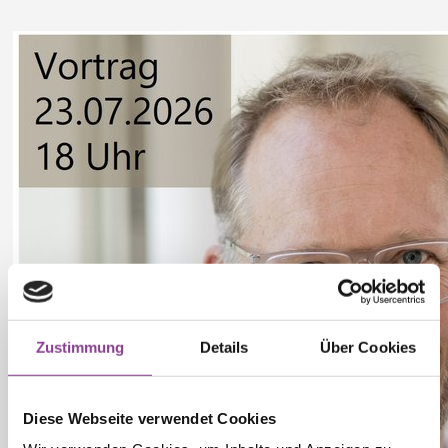
Zustimmung
Details
Über Cookies
Diese Webseite verwendet Cookies