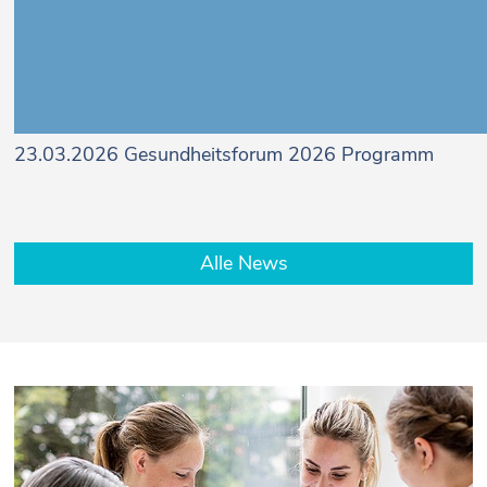
23.03.2026
Gesundheitsforum 2026 Programm
Alle News