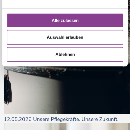
Alle zulassen
Auswahl erlauben
Ablehnen
12.05.2026
Unsere Pflegekräfte. Unsere Zukunft.