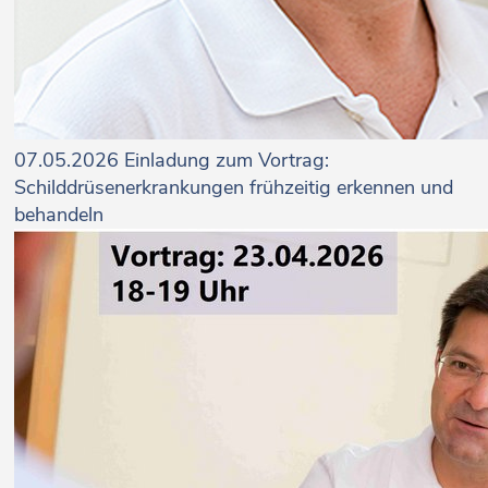
07.05.2026
Einladung zum Vortrag:
Schilddrüsenerkrankungen frühzeitig erkennen und
behandeln