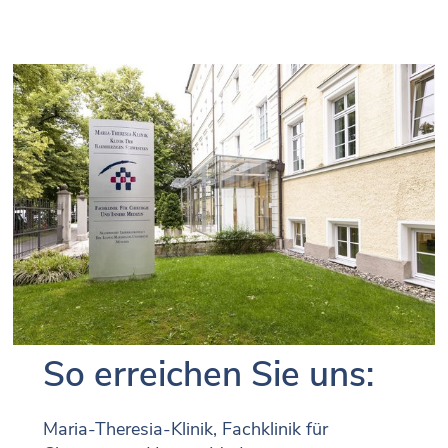
So erreichen Sie uns:
Maria-Theresia-Klinik, Fachklinik für