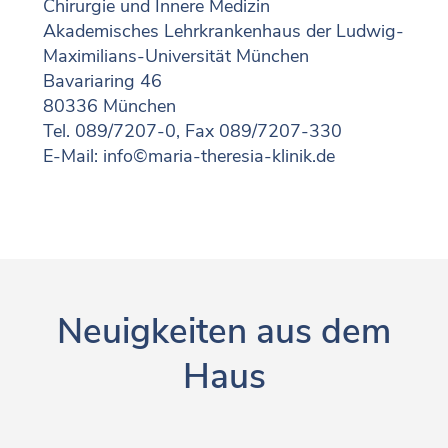
Chirurgie und Innere Medizin
Akademisches Lehrkrankenhaus der Ludwig-
Maximilians-Universität München
Bavariaring 46
80336 München
Tel. 089/7207-0, Fax 089/7207-330
E-Mail:
info©maria-theresia-klinik.de
Neuigkeiten aus dem
Haus