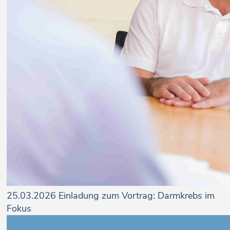
25.03.2026
Einladung zum Vortrag: Darmkrebs im
Fokus