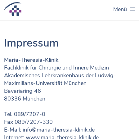
Menü
Impressum
Maria-Theresia-Klinik
Fachklinik für Chirurgie und Innere Medizin
Akademisches Lehrkrankenhaus der Ludwig-
Maximilians-Universität München
Bavariaring 46
80336 München
Tel. 089/7207-0
Fax 089/7207-330
E-Mail:
info©maria-theresia-klinik.de
Internet:
www.maria-theresia-klinik.de