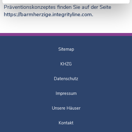
Präventionskonzeptes finden Sie auf der Seite
https://barmherzige.integrityline.com.
Sitemap
KHZG
Datenschutz
Impressum
Unsere Häuser
Kontakt