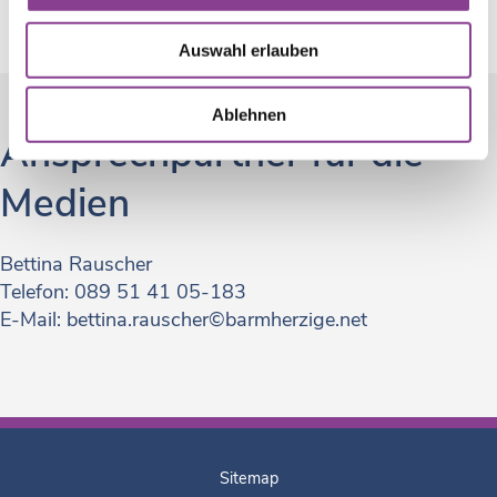
Auswahl erlauben
Ablehnen
Ansprechpartner für die
Medien
Bettina Rauscher
Telefon: 089 51 41 05-183
E-Mail: bettina.rauscher©barmherzige.net
Sitemap