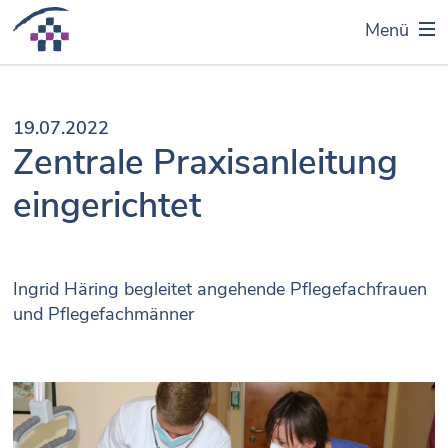
Menü
19.07.2022
Zentrale Praxisanleitung
eingerichtet
Ingrid Häring begleitet angehende Pflegefachfrauen
und Pflegefachmänner